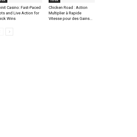
init Casino: Fast‑Paced
Chicken Road : Action
ots and Live Action for
Multiplier à Rapide
ick Wins
Vitesse pour des Gains...