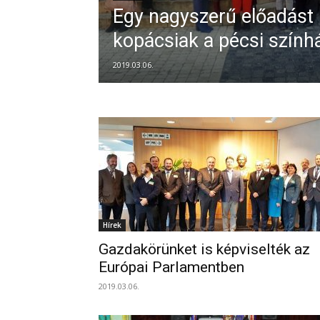
Egy nagyszerű előadást 
kopácsiak a pécsi szính
2019.03.06.
Hírek
Gazdakörünket is képviselték az
Európai Parlamentben
2019.03.06.