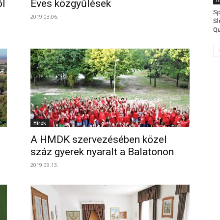
ől
Éves közgyűlések
Sp
2019.03.06.
Sl
Qu
Hírek
A HMDK szervezésében közel
száz gyerek nyaralt a Balatonon
2019.09.13.