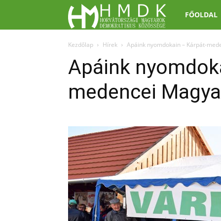
HMDK
FŐOLDAL
Kezdőlap
Hírek
Apáink nyomdokain – Kárpát-mede
Apáink nyomdoka
medencei Magyar