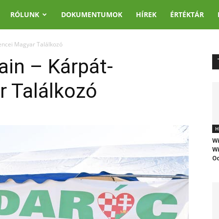
RÓLUNK
DOKUMENTUMOK
HÍREK
ÉRTÉKTÁR
ncei Magyar Találkozó
in – Kárpát-
 Találkozó
H
Wi
Wi
O