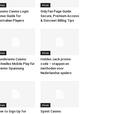
írek
Hírek
usino Casino Login
Only Fan Page Guide:
nus Guide for
Secure, Premium Access
stralian Players
& Discreet Billing Tips
írek
Hírek
nderwins Casino:
Hidden Jack promo
hnelles Mobile Play für
code – stappen en
ewinn‑Spannung
methoden voor
Nederlandse spelers
írek
Hírek
w to Sign Up for
Spinit Casino: