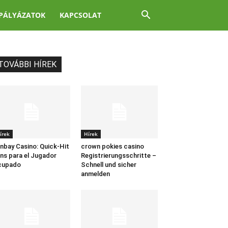
PÁLYÁZATOK
KAPCSOLAT
TOVÁBBI HÍREK
írek
Hírek
nbay Casino: Quick‑Hit
crown pokies casino
ns para el Jugador
Registrierungsschritte –
cupado
Schnell und sicher
anmelden