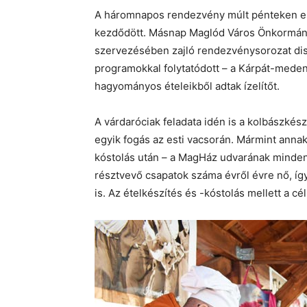
A háromnapos rendezvény múlt pénteken es
kezdődött. Másnap Maglód Város Önkormány
szervezésében zajló rendezvénysorozat di
programokkal folytatódott – a Kárpát-meden
hagyományos ételeikből adtak ízelítőt.
A várdaróciak feladata idén is a kolbászkészí
egyik fogás az esti vacsorán. Mármint anna
kóstolás után – a MagHáz udvarának minden 
résztvevő csapatok száma évről évre nő, így
is. Az ételkészítés és -kóstolás mellett a