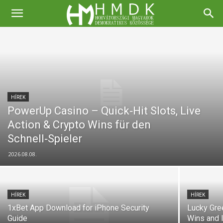
HÍREK
PowerUp Casino – Quick‑Hit Slots, Live
Action & Crypto Wins für den
Schnell‑Spieler
2026.08.08.
HÍREK
HÍREK
1xBet App Download for iPhone Security
Lucky Gree
Guide
Wins and I