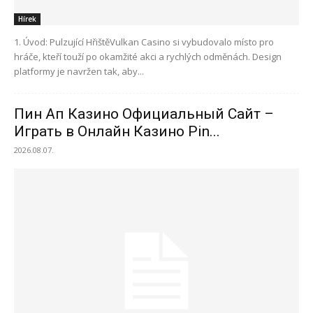
Hírek
1. Úvod: Pulzující HřištěVulkan Casino si vybudovalo místo pro
hráče, kteří touží po okamžité akci a rychlých odměnách. Design
platformy je navržen tak, aby...
Пин Ап Казино Официальный Сайт –
Играть в Онлайн Казино Pin...
2026.08.07.