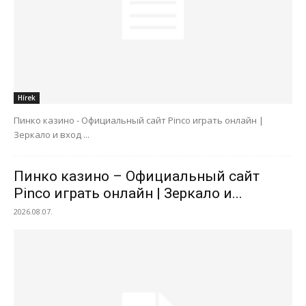
Hírek
Пинко казино - Официальный сайт Pinco играть онлайн |
Зеркало и вход ...
Пинко казино – Официальный сайт
Pinco играть онлайн | Зеркало и...
2026.08.07.