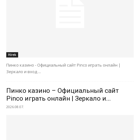
Hírek
Пинко казино - Официальный сайт Pinco играть онлайн |
Зеркало и вход ...
Пинко казино – Официальный сайт
Pinco играть онлайн | Зеркало и...
2026.08.07.