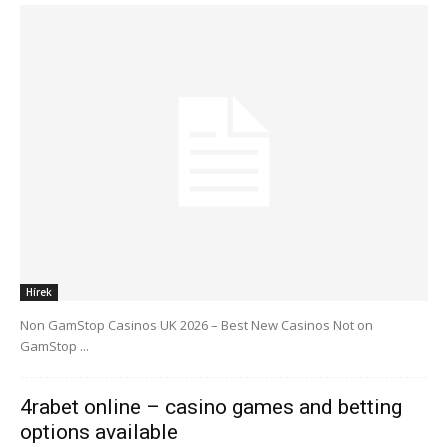
Hírek
Non GamStop Casinos UK 2026 – Best New Casinos Not on
GamStop ...
4rabet online – casino games and betting
options available