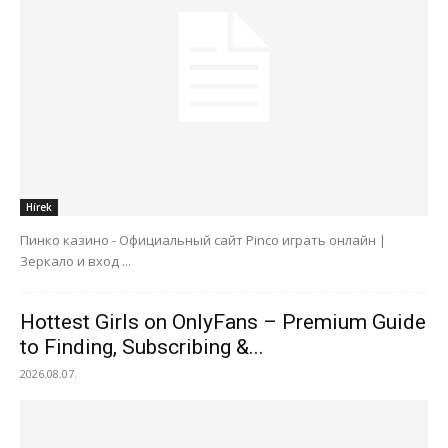
Hírek
Пинко казино - Официальный сайт Pinco играть онлайн |
Зеркало и вход ...
Hottest Girls on OnlyFans – Premium Guide
to Finding, Subscribing &...
2026.08.07.