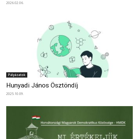
2026.02.06.
Pályázatok
Hunyadi János Ösztöndíj
2025.10.09.