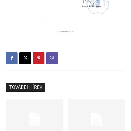
TOVÁBBI HÍREK