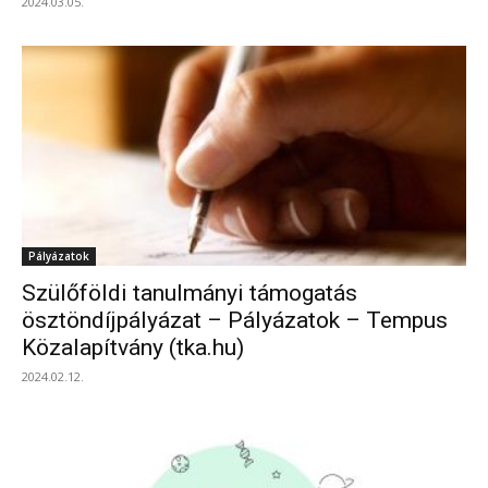
2024.03.05.
Pályázatok
Szülőföldi tanulmányi támogatás
ösztöndíjpályázat – Pályázatok – Tempus
Közalapítvány (tka.hu)
2024.02.12.