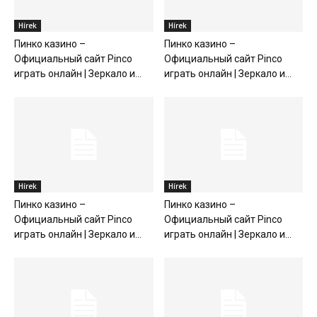
Hírek
Hírek
Пинко казино –
Пинко казино –
Официальный сайт Pinco
Официальный сайт Pinco
играть онлайн | Зеркало и...
играть онлайн | Зеркало и...
Hírek
Hírek
Пинко казино –
Пинко казино –
Официальный сайт Pinco
Официальный сайт Pinco
играть онлайн | Зеркало и...
играть онлайн | Зеркало и...