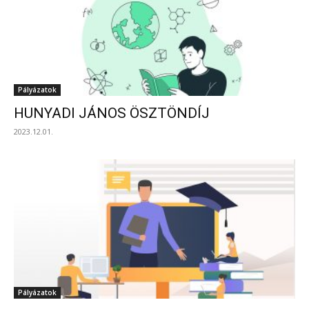
Pályázatok
HUNYADI JÁNOS ÖSZTÖNDÍJ
2023.12.01.
Pályázatok