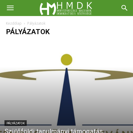
Kezdőlap
Pályázatok
PÁLYÁZATOK
PÁLYÁZATOK
Szülőföldi tanulmányi támogatás