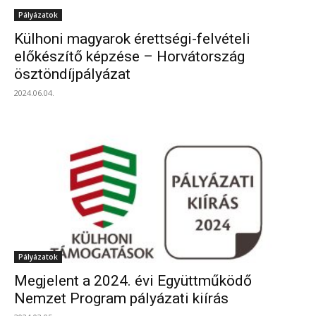
Pályázatok
Külhoni magyarok érettségi-felvételi
előkészítő képzése – Horvátország
ösztöndíjpályázat
2024.06.04.
Pályázatok
Megjelent a 2024. évi Együttműködő
Nemzet Program pályázati kiírás