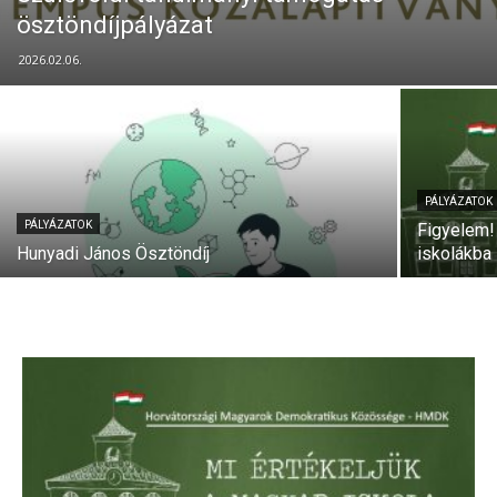
ösztöndíjpályázat
2026.02.06.
PÁLYÁZATOK
PÁLYÁZATOK
Figyelem!
Hunyadi János Ösztöndíj
iskolákba 