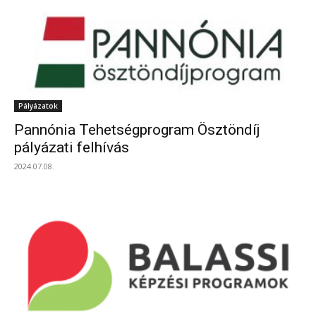
Pályázatok
Pannónia Tehetségprogram Ösztöndíj
pályázati felhívás
2024.07.08.