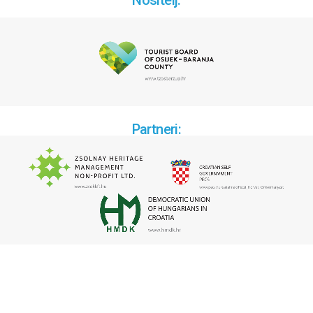
Partneri: