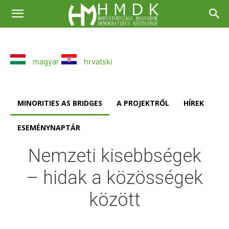
magyar
hrvatski
MINORITIES AS BRIDGES
A PROJEKTRŐL
HÍREK
ESEMÉNYNAPTÁR
Nemzeti kisebbségek
– hidak a közösségek
között