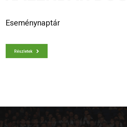
Eseménynaptár
Részletek