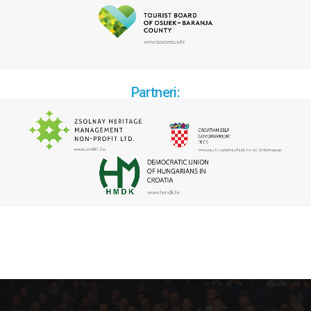
Partneri: