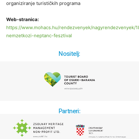
organiziranje turističkih programa
Web-stranica:
https://www.mohacs.hu/rendezvenyek/nagyrendezvenyek/1
nemzetkozi-neptanc-fesztival
Nositelj:
Partneri: