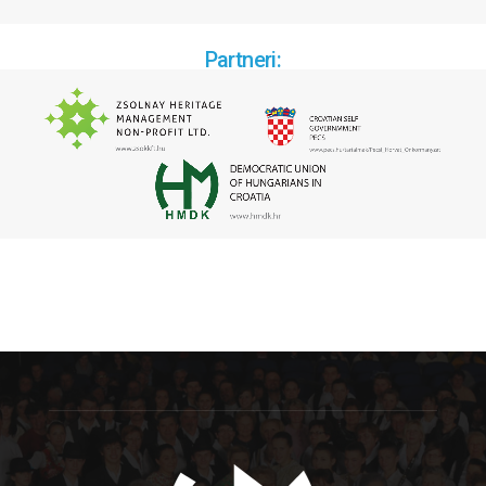
Partneri: