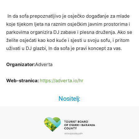
In da sofa prepoznatljivo je osječko događanje za mlade
koje tijekom ljeta na raznim osječkim javnim prostorima i
parkovima organizira DJ zabave i plesna druženja. Ako se
želite osjećati kao kod kuće i sjesti u svoju sofu, i pritom
uživati u DJ glazbi, In da sofa je pravi koncept za vas.
Organizator:
Adverta
Web-stranica:
https://adverta.io/hr
Nositelj: