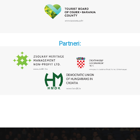
Partneri: