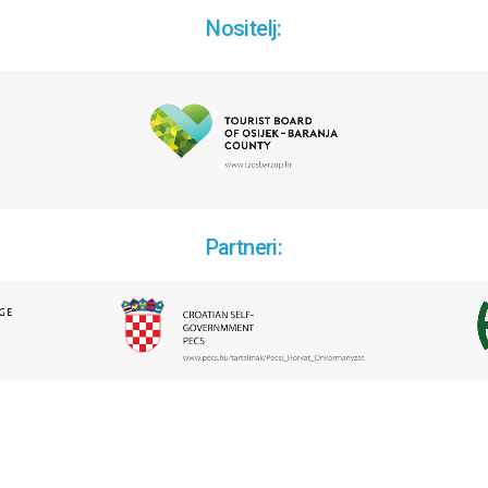
Nositelj:
Partneri: