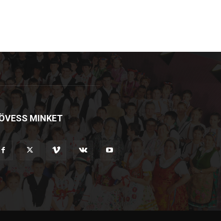
ÖVESS MINKET