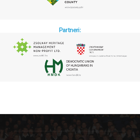
Partneri: