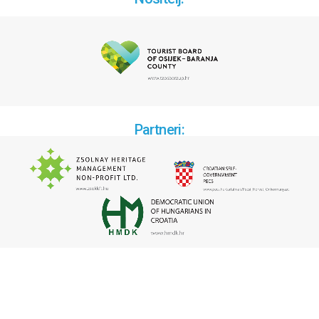
Partneri: