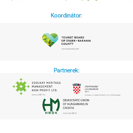
Koordinátor:
Partnerek: