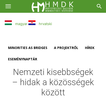
magyar
hrvatski
MINORITIES AS BRIDGES
A PROJEKTRŐL
HÍREK
ESEMÉNYNAPTÁR
Nemzeti kisebbségek
– hidak a közösségek
között