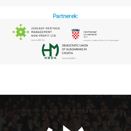
Partnerek: