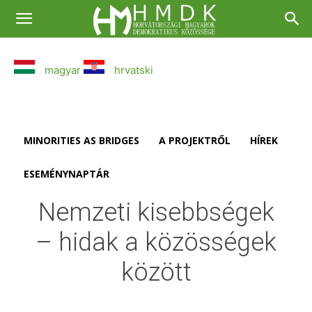
magyar
hrvatski
MINORITIES AS BRIDGES
A PROJEKTRŐL
HÍREK
ESEMÉNYNAPTÁR
Nemzeti kisebbségek
– hidak a közösségek
között