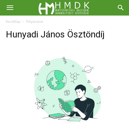
Kezdőlap
Pályázatok
Hunyadi János Ösztöndíj