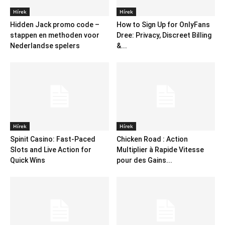
Hírek
Hírek
Hidden Jack promo code –
How to Sign Up for OnlyFans
stappen en methoden voor
Dree: Privacy, Discreet Billing
Nederlandse spelers
&...
Hírek
Hírek
Spinit Casino: Fast‑Paced
Chicken Road : Action
Slots and Live Action for
Multiplier à Rapide Vitesse
Quick Wins
pour des Gains...