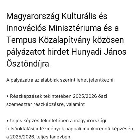
Magyarország Kulturális és
Innovációs Minisztériuma és a
Tempus Közalapítvány közösen
pályázatot hirdet Hunyadi János
Ösztöndíjra.
A pályázatra az alábbiak szerint lehet jelentkezni:
• Részképzések tekintetében 2025/2026 őszi
szemeszter részképzésre, valamint
• teljes képzés tekintetében a magyarországi
felsőoktatási intézmények nappali munkarendű képzésén
a 2025/2026. teljes tanévben.