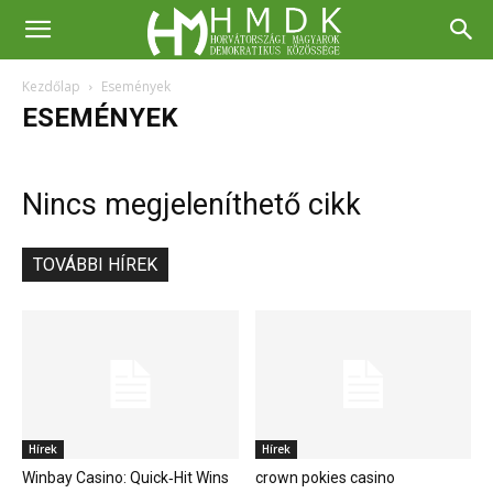
Kezdőlap
Események
ESEMÉNYEK
Nincs megjeleníthető cikk
TOVÁBBI HÍREK
Hírek
Hírek
Winbay Casino: Quick‑Hit Wins
crown pokies casino