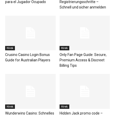
para el Jugador Ocupado
Registrierungsschritte –
Schnell und sicher anmelden
Hírek
Hírek
Crusino Casino Login Bonus
Only Fan Page Guide: Secure,
Guide for Australian Players
Premium Access & Discreet
Billing Tips
Hírek
Hírek
Wunderwins Casino: Schnelles
Hidden Jack promo code –