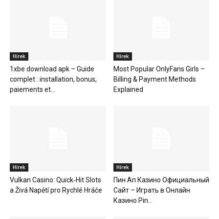
Hírek
Hírek
1xbe download apk – Guide
Most Popular OnlyFans Girls –
complet : installation, bonus,
Billing & Payment Methods
paiements et...
Explained
Hírek
Hírek
Vulkan Casino: Quick‑Hit Slots
Пин Ап Казино Официальный
a Živá Napětí pro Rychlé Hráče
Сайт – Играть в Онлайн
Казино Pin...