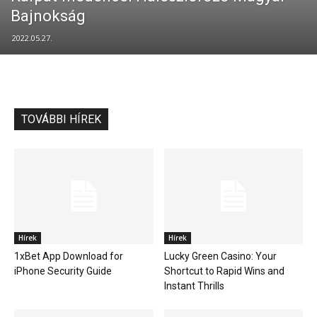
Bajnokság
2022.05.27.
TOVÁBBI HÍREK
Hírek
Hírek
1xBet App Download for
Lucky Green Casino: Your
iPhone Security Guide
Shortcut to Rapid Wins and
Instant Thrills