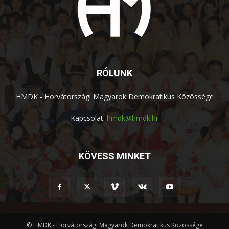
RÓLUNK
HMDK - Horvátországi Magyarok Demokratikus Közössége
Kapcsolat:
hmdk@hmdk.hr
KÖVESS MINKET
© HMDK - Horvátországi Magyarok Demokratikus Közössége