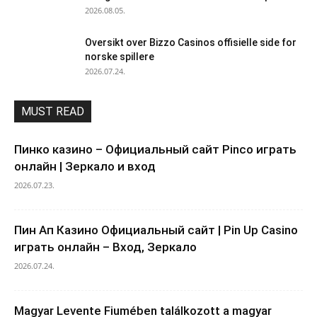
2026.08.05.
Oversikt over Bizzo Casinos offisielle side for
norske spillere
2026.07.24.
MUST READ
Пинко казино – Официальный сайт Pinco играть
онлайн | Зеркало и вход
2026.07.23.
Пин Ап Казино Официальный сайт | Pin Up Casino
играть онлайн – Вход, Зеркало
2026.07.24.
Magyar Levente Fiumében találkozott a magyar