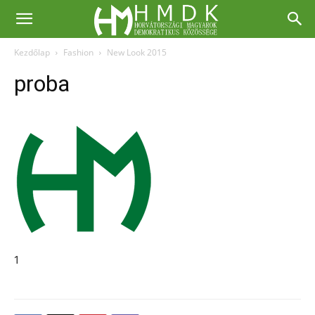
Kezdőlap
Fashion
New Look 2015
proba
1