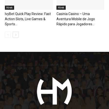
Hírek
Hírek
IvyBet Quick Play Review: Fast
Casinia Casino – Uma
Action Slots, Live Games &
Aventura Mobile de Jogo
Sports...
Rápido para Jogadores...