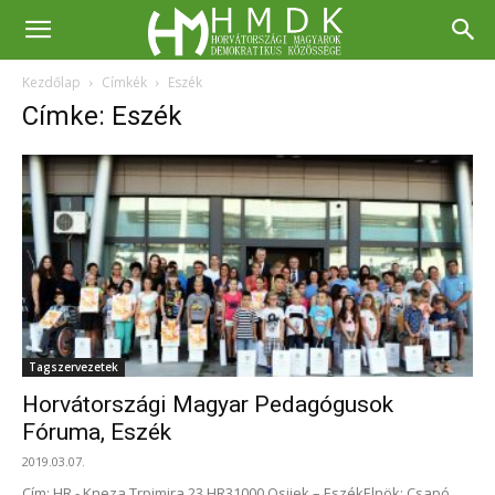
Kezdőlap
Címkék
Eszék
Címke: Eszék
Tagszervezetek
Horvátországi Magyar Pedagógusok
Fóruma, Eszék
2019.03.07.
Cím: HR - Kneza Trpimira 23 HR31000 Osijek – EszékElnök: Csapó