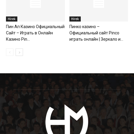
Hírek
Hírek
Пин Ап Казино Официальный
Пинко казино –
Сайт – Играть в Онлайн
Официальный сайт Pinco
Казино Pin...
играть онлайн | Зеркало и...