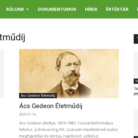
RÓLUNK
DOKUMENTUMOK
HÍREK
ÉRTÉKTÁR
tműdíj
H
1x
iP
Ács Gedeon Életműdíj
Ács Gedeon Életműdíj
2020.01.16.
Ács Gedeon (Bellye, 1819-1887, Csúza) Református
lelkész, a Drávaszög XIX. századi népéletének tudós
megfigyelője és leírója, naplóvivő. Lelkészi