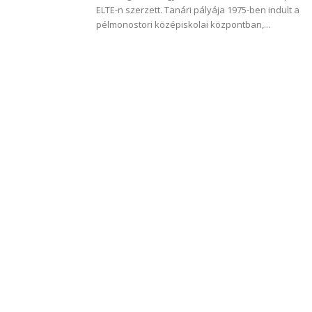
ELTE-n szerzett. Tanári pályája 1975-ben indult a
pélmonostori középiskolai központban,...