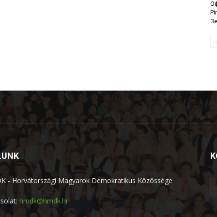
О
Pi
Зе
LUNK
K
 - Horvátországi Magyarok Demokratikus Közössége
solat:
hmdk@hmdk.hr