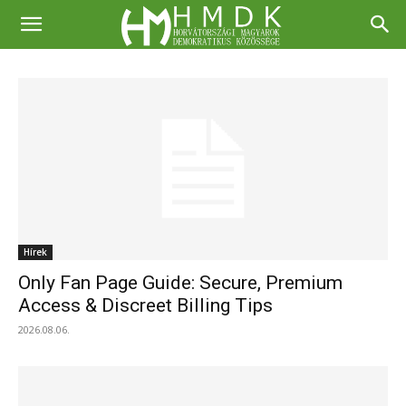
Hírek
Only Fan Page Guide: Secure, Premium
Access & Discreet Billing Tips
2026.08.06.