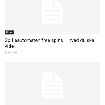
Hírek
Spilleautomaten free spins – hvad du skal
vide
2026.08.06.