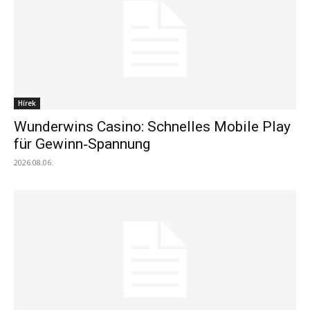
Hírek
Wunderwins Casino: Schnelles Mobile Play
für Gewinn‑Spannung
2026.08.06.