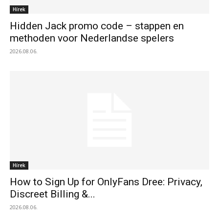
Hírek
Hidden Jack promo code – stappen en
methoden voor Nederlandse spelers
2026.08.06.
Hírek
How to Sign Up for OnlyFans Dree: Privacy,
Discreet Billing &...
2026.08.06.