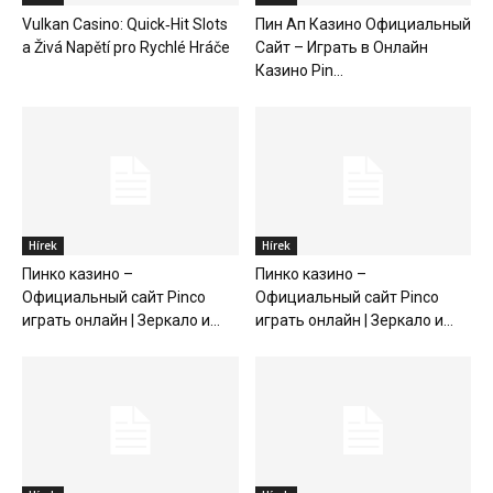
Vulkan Casino: Quick‑Hit Slots
Пин Ап Казино Официальный
a Živá Napětí pro Rychlé Hráče
Сайт – Играть в Онлайн
Казино Pin...
Hírek
Hírek
Пинко казино –
Пинко казино –
Официальный сайт Pinco
Официальный сайт Pinco
играть онлайн | Зеркало и...
играть онлайн | Зеркало и...