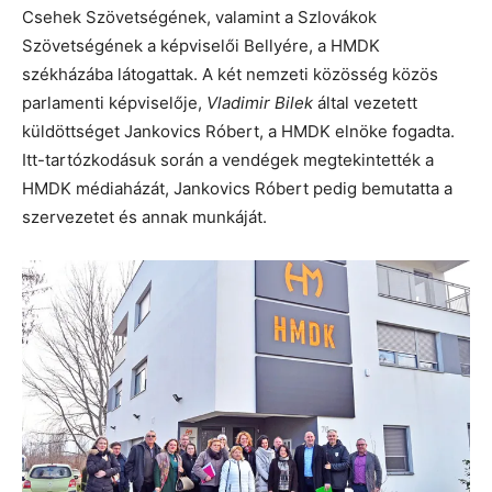
Csehek Szövetségének, valamint a Szlovákok
Szövetségének a képviselői Bellyére, a HMDK
székházába látogattak. A két nemzeti közösség közös
parlamenti képviselője,
Vladimir Bilek
által vezetett
küldöttséget Jankovics Róbert, a HMDK elnöke fogadta.
Itt-tartózkodásuk során a vendégek megtekintették a
HMDK médiaházát, Jankovics Róbert pedig bemutatta a
szervezetet és annak munkáját.