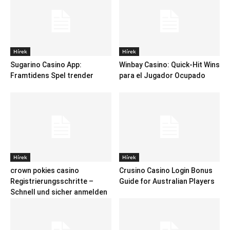
Hírek
Hírek
Sugarino Casino App:
Winbay Casino: Quick‑Hit Wins
Framtidens Spel trender
para el Jugador Ocupado
Hírek
Hírek
crown pokies casino
Crusino Casino Login Bonus
Registrierungsschritte –
Guide for Australian Players
Schnell und sicher anmelden