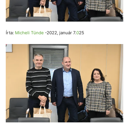
Írta:
Micheli Tünde
-2022, január 7.
0
25