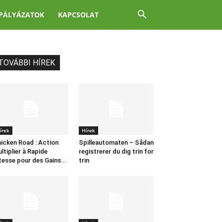
PÁLYÁZATOK
KAPCSOLAT
TOVÁBBI HÍREK
írek
Hírek
icken Road : Action
Spilleautomaten – Sådan
ltiplier à Rapide
registrerer du dig trin for
tesse pour des Gains...
trin