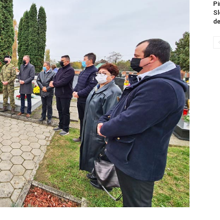
Pi
Sl
de