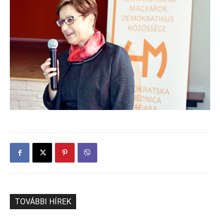
TOVÁBBI HÍREK