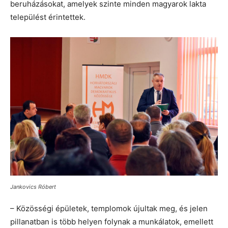
beruházásokat, amelyek szinte minden magyarok lakta
települést érintettek.
Jankovics Róbert
– Közösségi épületek, templomok újultak meg, és jelen
pillanatban is több helyen folynak a munkálatok, emellett