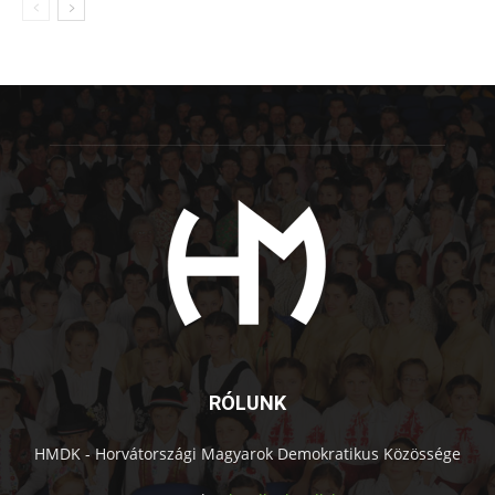
RÓLUNK
HMDK - Horvátországi Magyarok Demokratikus Közössége